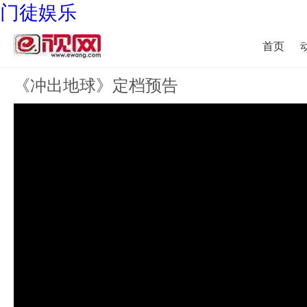
门徒娱乐
首页
《冲出地球》定档预告