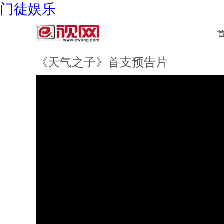
门徒娱乐
《天气之子》首支预告片