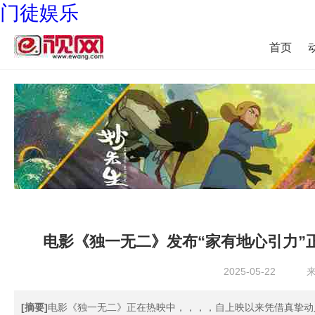
门徒娱乐
首页
电影《独一无二》发布“家有地心引力”
2025-05-22
来
[摘要]
电影《独一无二》正在热映中，，，，自上映以来凭借真