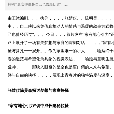
拥抱”“真实得像是自己也曾经历过”……
由王沐编剧、、、执导，，，，张婧仪、、陈明
中，，自上映以来凭借真挚动人的情感与温暖的叙事方式收获无
己也曾经历过”。。。今日，，，影片发布“家有地
路上展开了一场有关梦想与家庭的深刻对话，，，
扯与挣扎一一展开。。作为家里唯一的听人，，
春的迷茫与希望化为具象的视觉表达，，，喻延与童明生跳跃着
猛冲，，，，那映入眼帘的星空也是更广阔的未来与希望。
绊与自由的抉择，，，，展现出青春片的独特温度与深度，，
张婧仪陈昊森探讨梦想与家庭抉择
“家有地心引力”切中成长隐秘拉扯