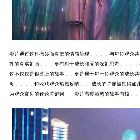
影片通过这种微妙而真挚的情感呈现，，，，与每位
扎的真实刻画，，，更有对于成长和爱的深刻思考，，
这不仅仅是银幕上的故事，，更是属于每一位观众的成长共鸣。
度，，，，也收获观众热烈反响，，“成长的阵
为观众常见的评论关键词。。影片温暖治愈的故事内核，，