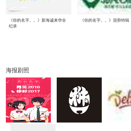
《你的名字。。》新海诚来华全
《你的名字。。》混剪特辑
纪录
海报剧照