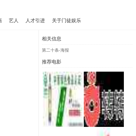
画
艺人
人才引进
关于门徒娱乐
相关信息
第二十条-海报
推荐电影