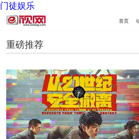
门徒娱乐
首页
重磅推荐