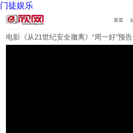
门徒娱乐
首页
电影《从21世纪安全撤离》“周一好”预告