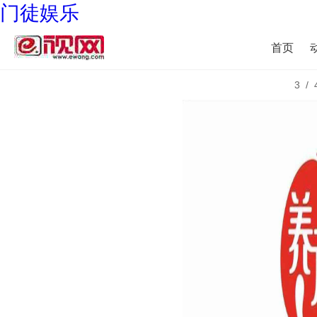
门徒娱乐
首页
3/