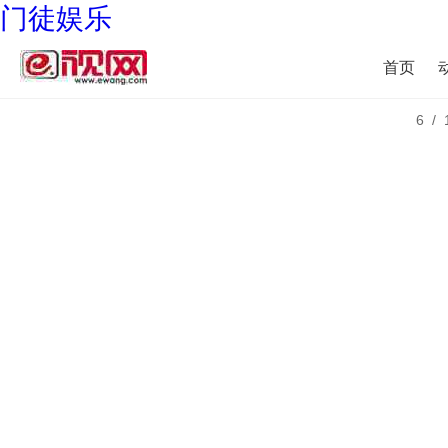
门徒娱乐
首页
6/